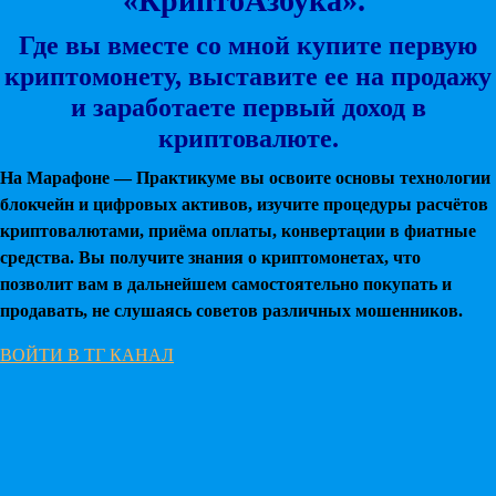
«КриптоАзбука».
Где вы вместе со мной купите первую
криптомонету, выставите ее на продажу
и заработаете первый доход в
криптовалюте.
На Марафоне — Практикуме вы освоите основы технологии
блокчейн и цифровых активов, изучите процедуры расчётов
криптовалютами, приёма оплаты, конвертации в фиатные
средства. Вы получите знания о криптомонетах, что
позволит вам в дальнейшем самостоятельно покупать и
продавать, не слушаясь советов различных мошенников.
ВОЙТИ В ТГ КАНАЛ