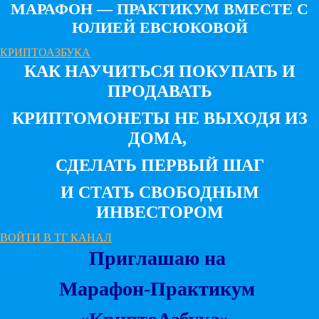
МАРАФОН — ПРАКТИКУМ ВМЕСТЕ С
ЮЛИЕЙ ЕВСЮКОВОЙ
КРИПТОАЗБУКА
КАК НАУЧИТЬСЯ ПОКУПАТЬ И
ПРОДАВАТЬ
КРИПТОМОНЕТЫ НЕ ВЫХОДЯ ИЗ
ДОМА,
СДЕЛАТЬ ПЕРВЫЙ ШАГ
И СТАТЬ СВОБОДНЫМ
ИНВЕСТОРОМ
ВОЙТИ В ТГ КАНАЛ
Приглашаю на
Марафон-Практикум